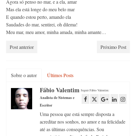
Agora só penso no mar, e a ela, amar
Mas ela está longe do meu belo mar
E quando estou perto, amando ela
Saudades do mar, sentirei, oh dilema!
Meu mar, meu amor, minha amada, minha amante…
Post anterior
Próximo Post
Sobre o autor
Últimos Posts
Fábio Valentim
Seguir Fábio Valentim:
Analista de Sistemas e
Escritor
Uma pessoa que está sempre disposta a
acreditar nos sonhos, no amor e na felicidade
até as últimas consequências. Sou