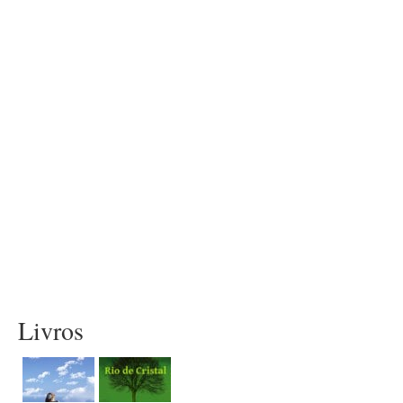
Livros