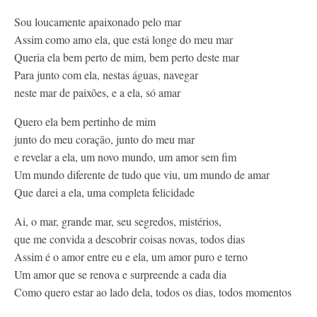
Contato
Sou loucamente apaixonado pelo mar
Assim como amo ela, que está longe do meu mar
Queria ela bem perto de mim, bem perto deste mar
Para junto com ela, nestas águas, navegar
neste mar de paixões, e a ela, só amar
Quero ela bem pertinho de mim
junto do meu coração, junto do meu mar
e revelar a ela, um novo mundo, um amor sem fim
Um mundo diferente de tudo que viu, um mundo de amar
Que darei a ela, uma completa felicidade
Ai, o mar, grande mar, seu segredos, mistérios,
que me convida a descobrir coisas novas, todos dias
Assim é o amor entre eu e ela, um amor puro e terno
Um amor que se renova e surpreende a cada dia
Como quero estar ao lado dela, todos os dias, todos momentos