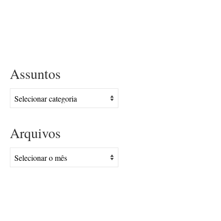
Assuntos
Assuntos
Arquivos
Arquivos