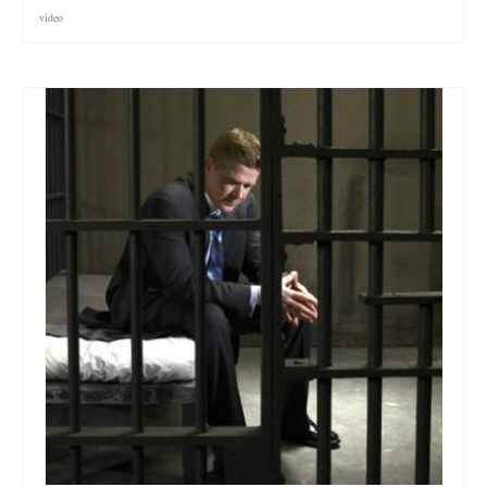
video