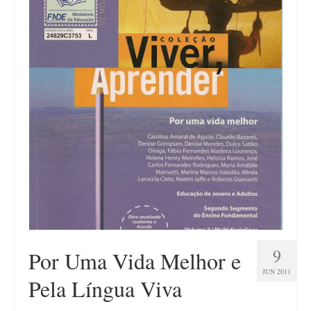
9
Por Uma Vida Melhor e
JUN 2011
Pela Língua Viva