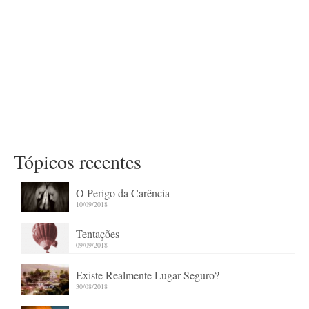
Tópicos recentes
O Perigo da Carência
10/09/2018
Tentações
09/09/2018
Existe Realmente Lugar Seguro?
30/08/2018