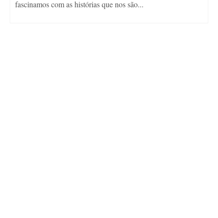
fascinamos com as histórias que nos são...