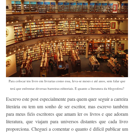
Contato
Para colocar teu livro em livrarias como essa, leva-se meses e até anos, sem falar que
terá que enfrentar diversas barreiras editoriais. E quanto a literatura da blogosfera?
Escrevo este post especialmente para quem quer seguir a carreira
literária ou tem um sonho de ser escritor, mas escrevo também
para meus fiéis escritores que amam ler os livros e que adoram
literatura, que viajam para universos distantes que cada livro
proporciona. Cheguei a comentar o quanto é difícil publicar um