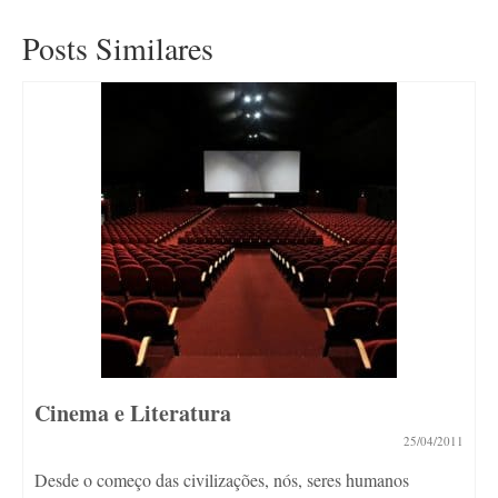
Posts Similares
Cinema e Literatura
25/04/2011
Desde o começo das civilizações, nós, seres humanos