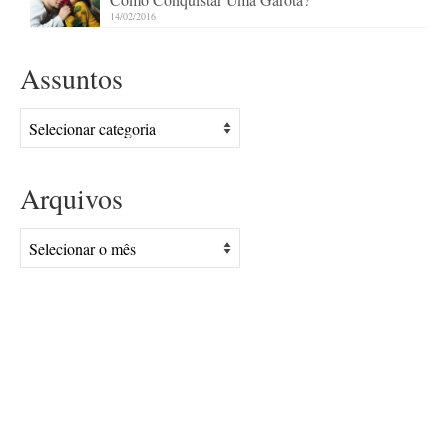
14/02/2016
Assuntos
Assuntos
Arquivos
Arquivos