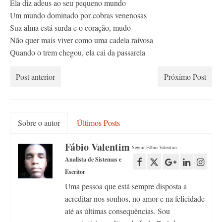
Ela diz adeus ao seu pequeno mundo
Um mundo dominado por cobras venenosas
Sua alma está surda e o coração, mudo
Não quer mais viver como uma cadela raivosa
Quando o trem chegou, ela cai da passarela
Post anterior
Próximo Post
Sobre o autor
Últimos Posts
Fábio Valentim
Seguir Fábio Valentim:
Analista de Sistemas e
Escritor
Uma pessoa que está sempre disposta a
acreditar nos sonhos, no amor e na felicidade
até as últimas consequências. Sou