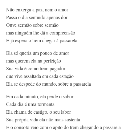
Contato
Não enxerga a paz, nem o amor
Passa o dia sentindo apenas dor
Ouve sermão sobre sermão
mas ninguém lhe dá a compreensão
E já espera o trem chegar à passarela
Ela só queria um pouco de amor
mas querem ela na perfeição
Sua vida é como trem pagador
que vive assaltada em cada estação
Ela se despede do mundo, sobre a passarela
Em cada minuto, ela perde o sabor
Cada dia é uma tormenta
Ela chama de castigo, o seu labor
Sua própria vida ela não mais sustenta
E o consolo veio com o apito do trem chegando à passarela