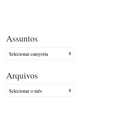
Assuntos
Assuntos
Arquivos
Arquivos