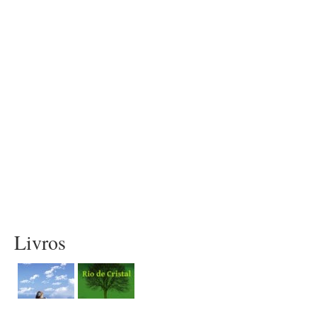
Livros