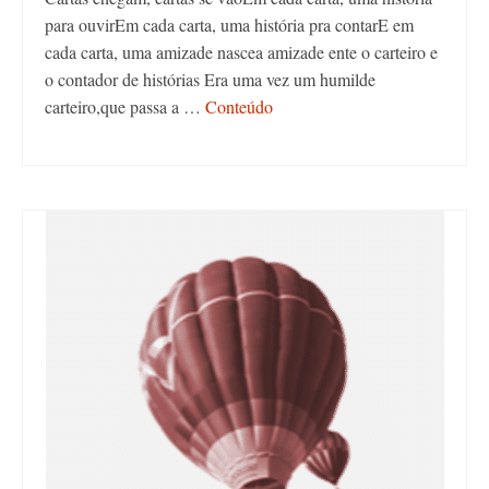
para ouvirEm cada carta, uma história pra contarE em
cada carta, uma amizade nascea amizade ente o carteiro e
o contador de histórias Era uma vez um humilde
carteiro,que passa a …
Conteúdo