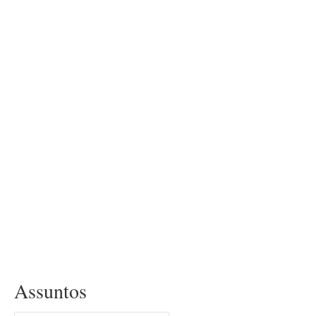
Assuntos