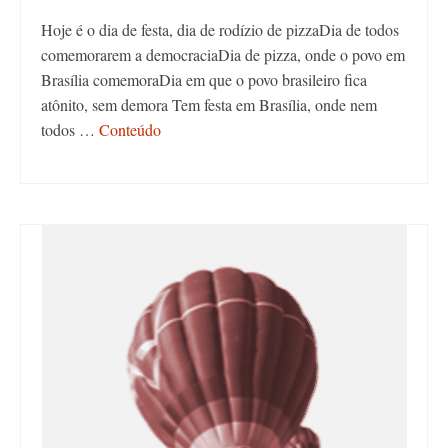
Hoje é o dia de festa, dia de rodízio de pizzaDia de todos
comemorarem a democraciaDia de pizza, onde o povo em
Brasília comemoraDia em que o povo brasileiro fica
atônito, sem demora Tem festa em Brasília, onde nem
todos …
Conteúdo