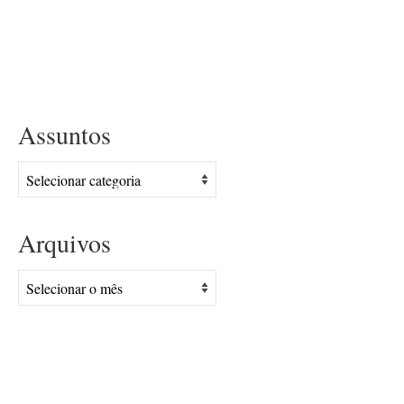
Assuntos
Assuntos
Arquivos
Arquivos