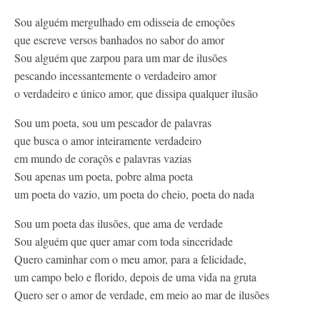
Contato
Sou alguém mergulhado em odisseia de emoções
que escreve versos banhados no sabor do amor
Sou alguém que zarpou para um mar de ilusões
pescando incessantemente o verdadeiro amor
o verdadeiro e único amor, que dissipa qualquer ilusão
Sou um poeta, sou um pescador de palavras
que busca o amor inteiramente verdadeiro
em mundo de coraçõs e palavras vazias
Sou apenas um poeta, pobre alma poeta
um poeta do vazio, um poeta do cheio, poeta do nada
Sou um poeta das ilusões, que ama de verdade
Sou alguém que quer amar com toda sinceridade
Quero caminhar com o meu amor, para a felicidade,
um campo belo e florido, depois de uma vida na gruta
Quero ser o amor de verdade, em meio ao mar de ilusões