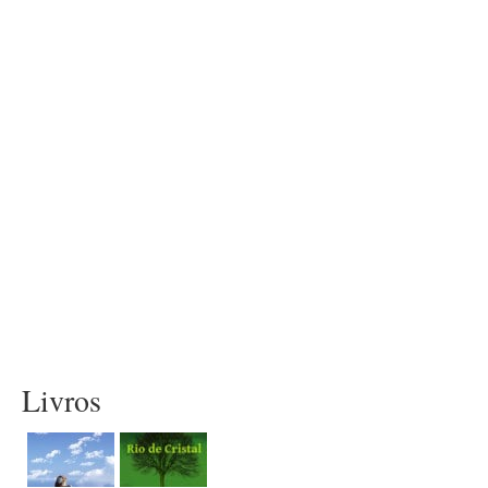
Livros