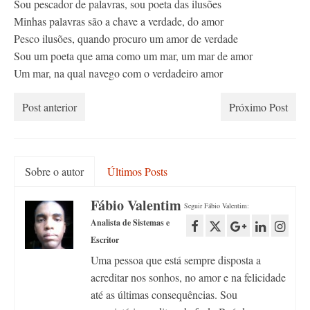
Sou pescador de palavras, sou poeta das ilusões
Minhas palavras são a chave a verdade, do amor
Pesco ilusões, quando procuro um amor de verdade
Sou um poeta que ama como um mar, um mar de amor
Um mar, na qual navego com o verdadeiro amor
Post anterior
Próximo Post
Sobre o autor
Últimos Posts
Fábio Valentim
Seguir Fábio Valentim:
Analista de Sistemas e
Escritor
Uma pessoa que está sempre disposta a
acreditar nos sonhos, no amor e na felicidade
até as últimas consequências. Sou