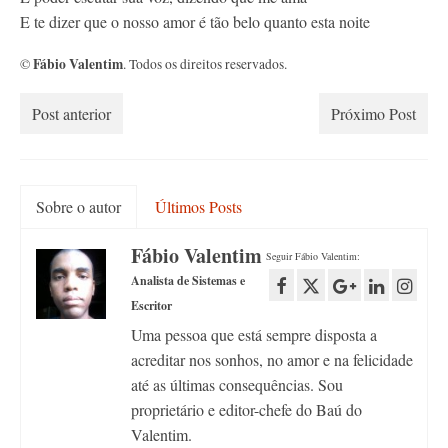
E te dizer que o nosso amor é tão belo quanto esta noite
Fábio Valentim
©
. Todos os direitos reservados.
Post anterior
Próximo Post
Sobre o autor
Últimos Posts
Fábio Valentim
Seguir Fábio Valentim:
Analista de Sistemas e
Escritor
Uma pessoa que está sempre disposta a
acreditar nos sonhos, no amor e na felicidade
até as últimas consequências. Sou
proprietário e editor-chefe do Baú do
Valentim.