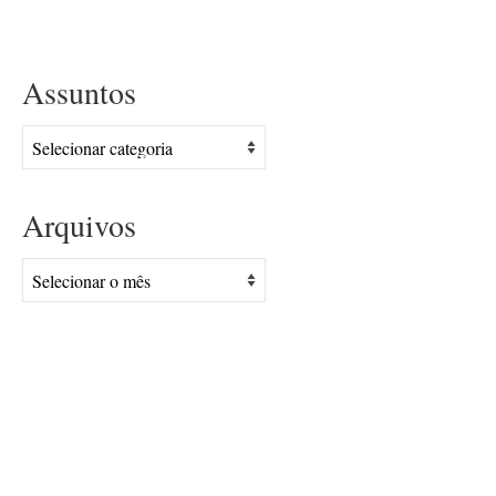
Assuntos
Assuntos
Arquivos
Arquivos