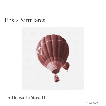
Posts Similares
A Deusa Erótica II
01/08/2007