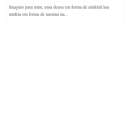
Imagino para mim, uma deusa em forma de ninfetaUma
ninfeta em forma de menina na...