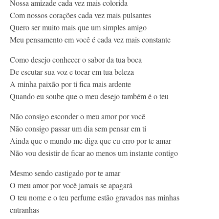
Nossa amizade cada vez mais colorida
Contato
Com nossos corações cada vez mais pulsantes
Quero ser muito mais que um simples amigo
Meu pensamento em você é cada vez mais constante
Como desejo conhecer o sabor da tua boca
De escutar sua voz e tocar em tua beleza
A minha paixão por ti fica mais ardente
Quando eu soube que o meu desejo também é o teu
Não consigo esconder o meu amor por você
Não consigo passar um dia sem pensar em ti
Ainda que o mundo me diga que eu erro por te amar
Não vou desistir de ficar ao menos um instante contigo
Mesmo sendo castigado por te amar
O meu amor por você jamais se apagará
O teu nome e o teu perfume estão gravados nas minhas
entranhas