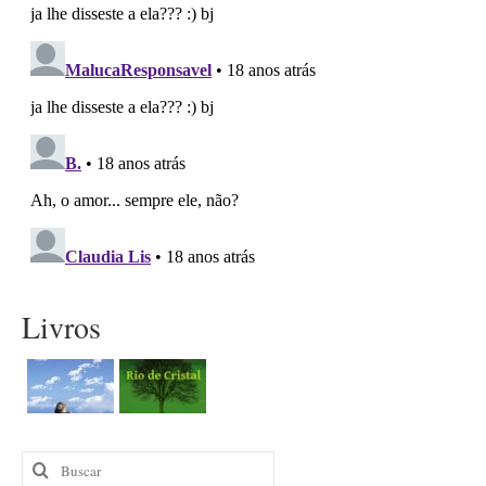
Livros
Buscar