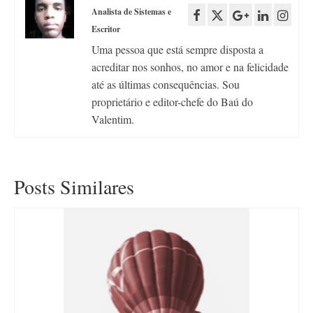
Analista de Sistemas e
Escritor
Uma pessoa que está sempre disposta a
acreditar nos sonhos, no amor e na felicidade
até as últimas consequências. Sou
proprietário e editor-chefe do Baú do
Valentim.
Posts Similares