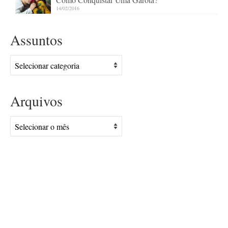
14/02/2016
Assuntos
Assuntos
Arquivos
Arquivos