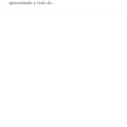
apresentando a visão do...