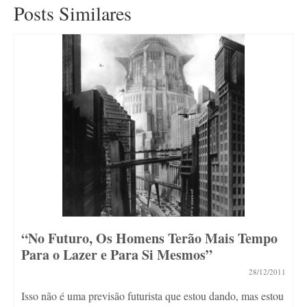
Posts Similares
“No Futuro, Os Homens Terão Mais Tempo
Para o Lazer e Para Si Mesmos”
28/12/2011
Isso não é uma previsão futurista que estou dando, mas estou