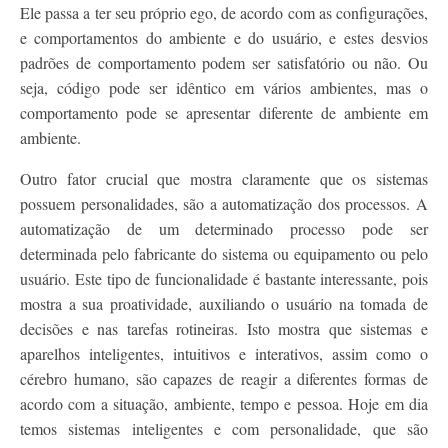
Ele passa a ter seu próprio ego, de acordo com as configurações,
e comportamentos do ambiente e do usuário, e estes desvios
padrões de comportamento podem ser satisfatório ou não. Ou
seja, código pode ser idêntico em vários ambientes, mas o
comportamento pode se apresentar diferente de ambiente em
ambiente.
Outro fator crucial que mostra claramente que os sistemas
possuem personalidades, são a automatização dos processos. A
automatização de um determinado processo pode ser
determinada pelo fabricante do sistema ou equipamento ou pelo
usuário. Este tipo de funcionalidade é bastante interessante, pois
mostra a sua proatividade, auxiliando o usuário na tomada de
decisões e nas tarefas rotineiras. Isto mostra que sistemas e
aparelhos inteligentes, intuitivos e interativos, assim como o
cérebro humano, são capazes de reagir a diferentes formas de
acordo com a situação, ambiente, tempo e pessoa. Hoje em dia
temos sistemas inteligentes e com personalidade, que são