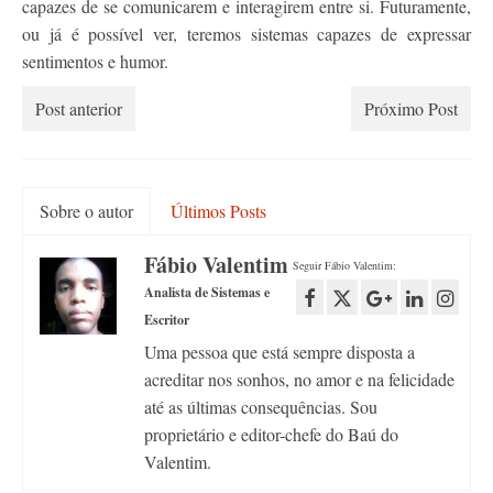
capazes de se comunicarem e interagirem entre si. Futuramente,
ou já é possível ver, teremos sistemas capazes de expressar
sentimentos e humor.
Post anterior
Próximo Post
Sobre o autor
Últimos Posts
Fábio Valentim
Seguir Fábio Valentim:
Analista de Sistemas e
Escritor
Uma pessoa que está sempre disposta a
acreditar nos sonhos, no amor e na felicidade
até as últimas consequências. Sou
proprietário e editor-chefe do Baú do
Valentim.