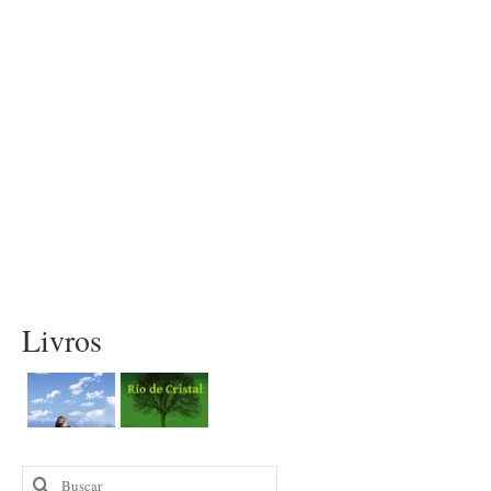
Livros
Buscar