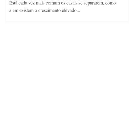
Está cada vez mais comum os casais se separarem, como
além existem o crescimento elevado...