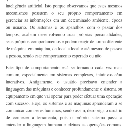
inteligência artificial. Isto porque observamos que estes mesmos
mecanismos possuem o seu próprio comportamento em
gerenciar as informações em um determinado ambiente, época
ou usuário. Os sistemas e os aparelhos, com o passar dos
tempos, acabam desenvolvendo suas próprias personalidades,
seus próprios comportamentos e podem reagir de forma diferente
de máquina em máquina, de local a local o até mesmo de pessoa
a pessoa, sendo este comportamento esperado ou não.
Este tipo de comportamento está se tornando cada vez mais
comum, especialmente em sistemas complexos, intuitivos e/ou
interativos. Antigamente, o usuário precisava entender a
linguagem das máquinas e conhecer profundamente o sistema ou
equipamento em que vai operar para poder efetuar uma operação
com sucesso. Hoje, os sistemas e as máquinas aprenderam a se
comunicar com seres humanos, sendo assim, desobriga o usuário
de conhecer a ferramenta, pois o próprio sistema passa a
entender a linguagem humana e efetuas as operações comuns.