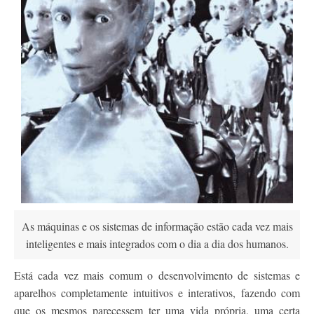
Contato
As máquinas e os sistemas de informação estão cada vez mais
inteligentes e mais integrados com o dia a dia dos humanos.
Está cada vez mais comum o desenvolvimento de sistemas e
aparelhos completamente intuitivos e interativos, fazendo com
que os mesmos parecessem ter uma vida própria, uma certa