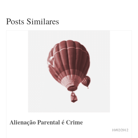
Posts Similares
Alienação Parental é Crime
10/02/2012