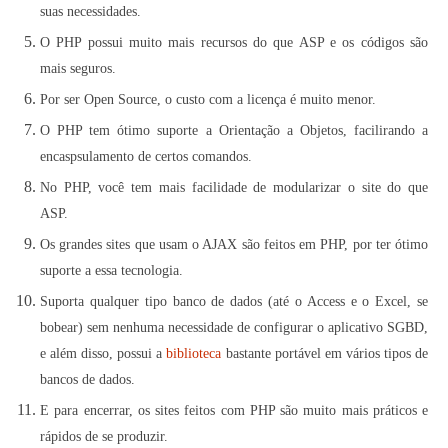
suas necessidades.
O PHP possui muito mais recursos do que ASP e os códigos são
mais seguros.
Por ser Open Source, o custo com a licença é muito menor.
O PHP tem ótimo suporte a Orientação a Objetos, facilirando a
encaspsulamento de certos comandos.
No PHP, você tem mais facilidade de modularizar o site do que
ASP.
Os grandes sites que usam o AJAX são feitos em PHP, por ter ótimo
suporte a essa tecnologia.
Suporta qualquer tipo banco de dados (até o Access e o Excel, se
bobear) sem nenhuma necessidade de configurar o aplicativo SGBD,
e além disso, possui a
biblioteca
bastante portável em vários tipos de
bancos de dados.
E para encerrar, os sites feitos com PHP são muito mais práticos e
rápidos de se produzir.