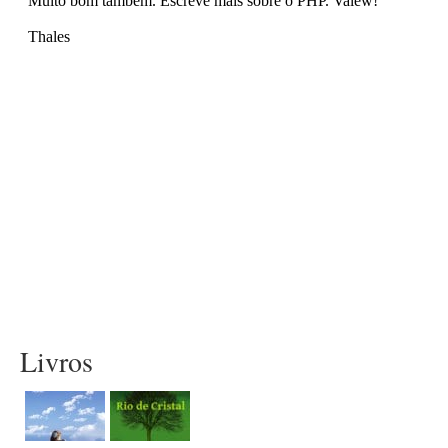
Livros