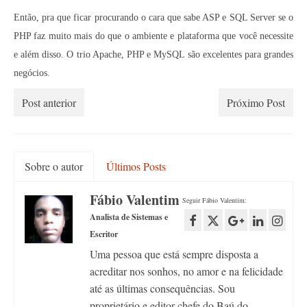
Então, pra que ficar procurando o cara que sabe ASP e SQL Server se o
PHP faz muito mais do que o ambiente e plataforma que você necessite
e além disso. O trio Apache, PHP e MySQL são excelentes para grandes
negócios.
Post anterior
Próximo Post
Sobre o autor
Últimos Posts
Fábio Valentim
Seguir Fábio Valentim:
Analista de Sistemas e
Escritor
Uma pessoa que está sempre disposta a
acreditar nos sonhos, no amor e na felicidade
até as últimas consequências. Sou
proprietário e editor-chefe do Baú do