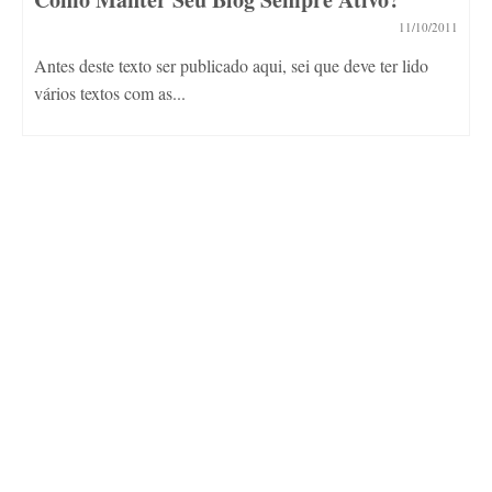
11/10/2011
Antes deste texto ser publicado aqui, sei que deve ter lido
vários textos com as...