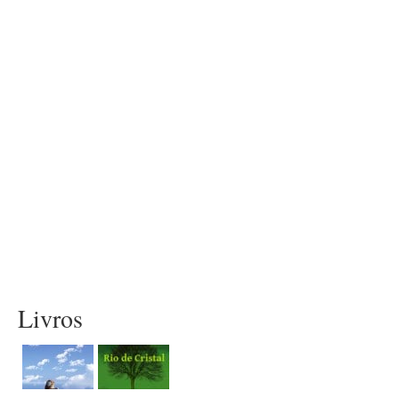
Livros