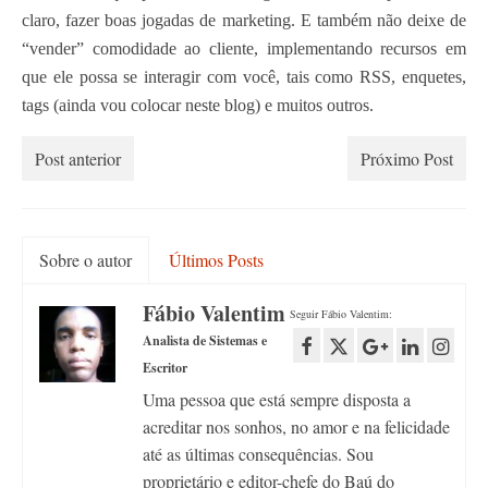
claro, fazer boas jogadas de marketing. E também não deixe de
“vender” comodidade ao cliente, implementando recursos em
que ele possa se interagir com você, tais como RSS, enquetes,
tags (ainda vou colocar neste blog) e muitos outros.
Post anterior
Próximo Post
Sobre o autor
Últimos Posts
Fábio Valentim
Seguir Fábio Valentim:
Analista de Sistemas e
Escritor
Uma pessoa que está sempre disposta a
acreditar nos sonhos, no amor e na felicidade
até as últimas consequências. Sou
proprietário e editor-chefe do Baú do