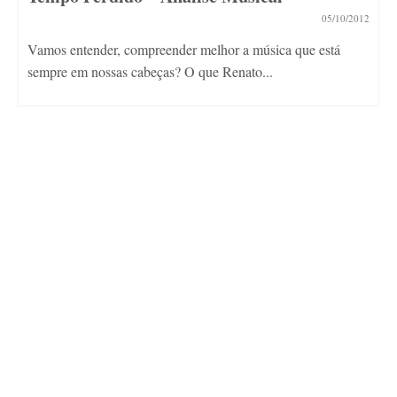
05/10/2012
Vamos entender, compreender melhor a música que está
sempre em nossas cabeças? O que Renato...