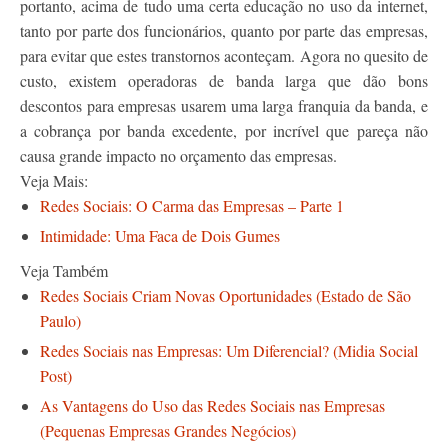
portanto, acima de tudo uma certa educação no uso da internet,
tanto por parte dos funcionários, quanto por parte das empresas,
para evitar que estes transtornos aconteçam. Agora no quesito de
custo, existem operadoras de banda larga que dão bons
descontos para empresas usarem uma larga franquia da banda, e
a cobrança por banda excedente, por incrível que pareça não
causa grande impacto no orçamento das empresas.
Veja Mais:
Redes Sociais: O Carma das Empresas – Parte 1
Intimidade: Uma Faca de Dois Gumes
Veja Também
Redes Sociais Criam Novas Oportunidades (Estado de São
Paulo)
Redes Sociais nas Empresas: Um Diferencial? (Midia Social
Post)
As Vantagens do Uso das Redes Sociais nas Empresas
(Pequenas Empresas Grandes Negócios)