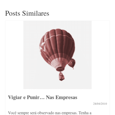
Posts Similares
Vigiar e Punir… Nas Empresas
28/04/2010
Você sempre será observado nas empresas. Tenha a