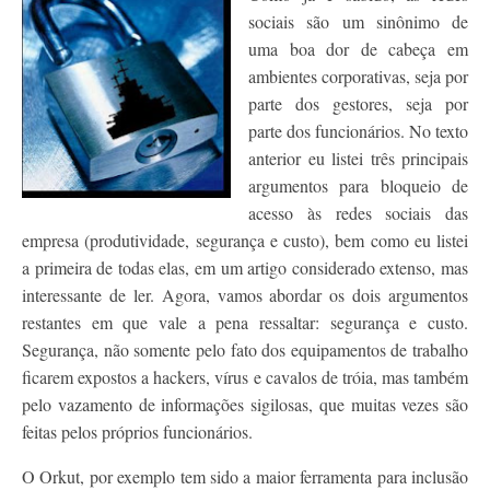
Contato
sociais são um sinônimo de
uma boa dor de cabeça em
ambientes corporativas, seja por
parte dos gestores, seja por
parte dos funcionários. No texto
anterior eu listei três principais
argumentos para bloqueio de
acesso às redes sociais das
empresa (produtividade, segurança e custo), bem como eu listei
a primeira de todas elas, em um artigo considerado extenso, mas
interessante de ler. Agora, vamos abordar os dois argumentos
restantes em que vale a pena ressaltar: segurança e custo.
Segurança, não somente pelo fato dos equipamentos de trabalho
ficarem expostos a hackers, vírus e cavalos de tróia, mas também
pelo vazamento de informações sigilosas, que muitas vezes são
feitas pelos próprios funcionários.
O Orkut, por exemplo tem sido a maior ferramenta para inclusão