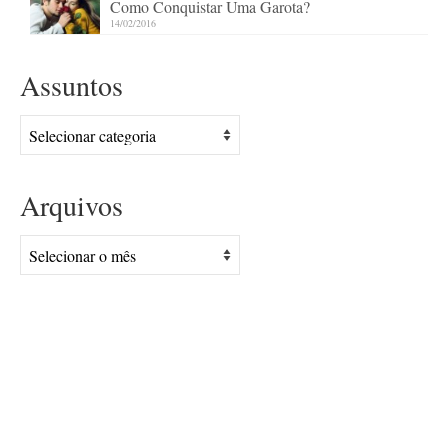
Como Conquistar Uma Garota?
14/02/2016
Assuntos
Assuntos
Arquivos
Arquivos