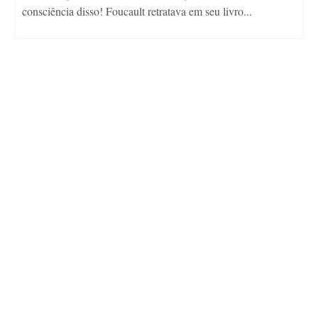
consciência disso! Foucault retratava em seu livro...