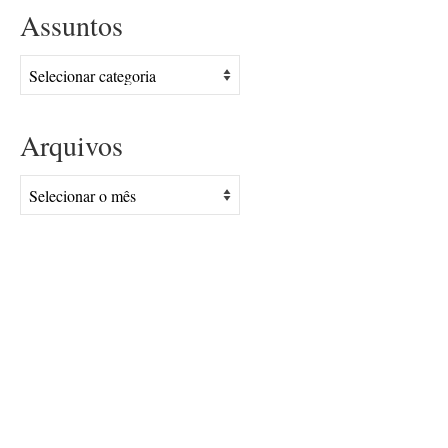
Assuntos
Assuntos
Arquivos
Arquivos