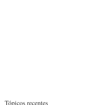
Tópicos recentes