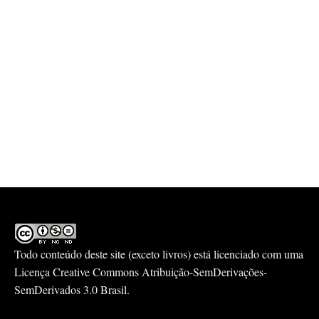
Todo conteúdo deste site (exceto livros) está licenciado com uma
Licença
Creative Commons Atribuição-SemDerivações-
SemDerivados 3.0 Brasil
.