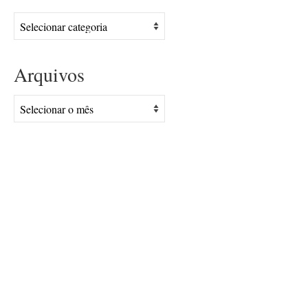
Assuntos
Arquivos
Arquivos