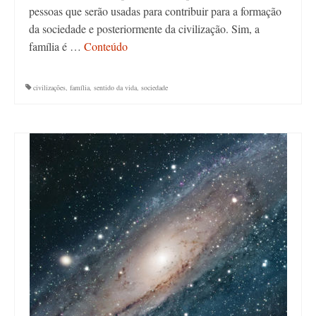
pessoas que serão usadas para contribuir para a formação
da sociedade e posteriormente da civilização. Sim, a
família é …
Conteúdo
civilizações
,
família
,
sentido da vida
,
sociedade