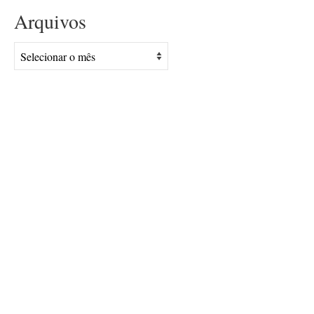
Arquivos
Arquivos