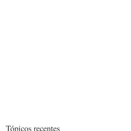
Tópicos recentes