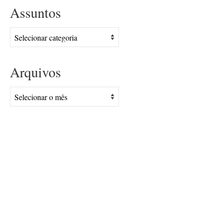
Assuntos
Assuntos
Arquivos
Arquivos