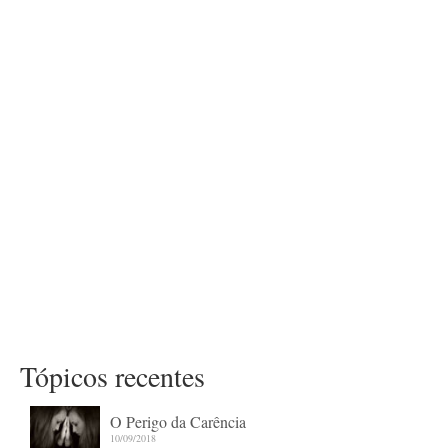
Tópicos recentes
O Perigo da Carência
10/09/2018