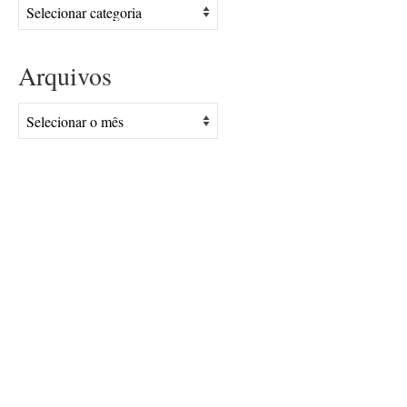
Assuntos
Arquivos
Arquivos