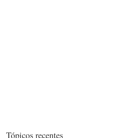
Tópicos recentes