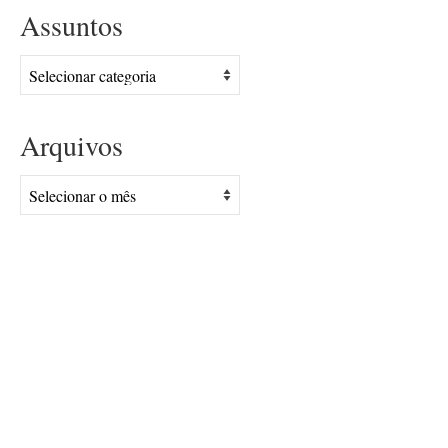
Assuntos
Assuntos
Arquivos
Arquivos