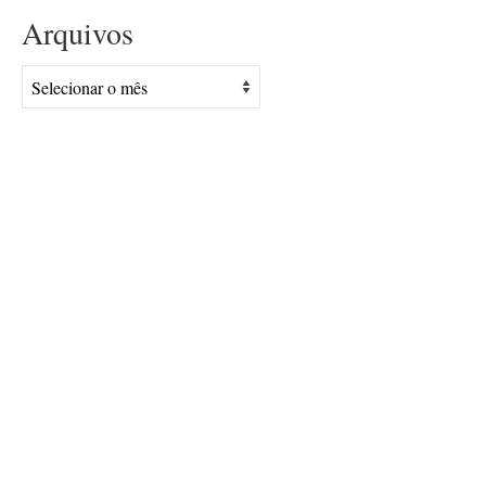
Arquivos
Arquivos