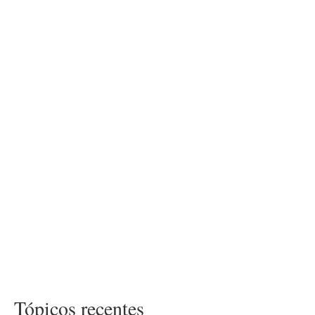
Tópicos recentes