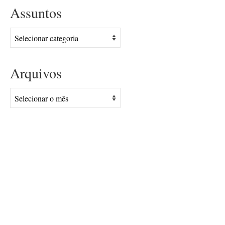
Assuntos
Assuntos
Arquivos
Arquivos