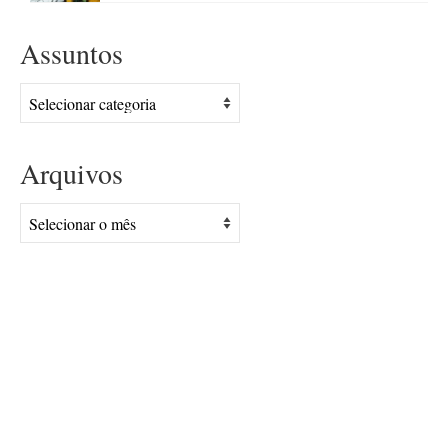
Assuntos
Assuntos
Arquivos
Arquivos