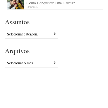
Como Conquistar Uma Garota?
14/02/2016
Assuntos
Assuntos
Arquivos
Arquivos