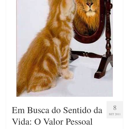
Contato
8
Em Busca do Sentido da
SET 2011
Vida: O Valor Pessoal