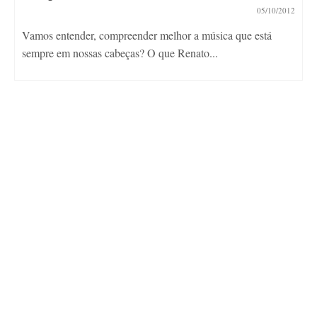
05/10/2012
Vamos entender, compreender melhor a música que está
sempre em nossas cabeças? O que Renato...