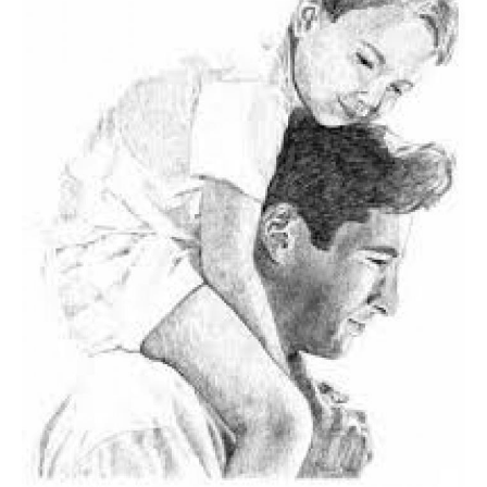
Contato