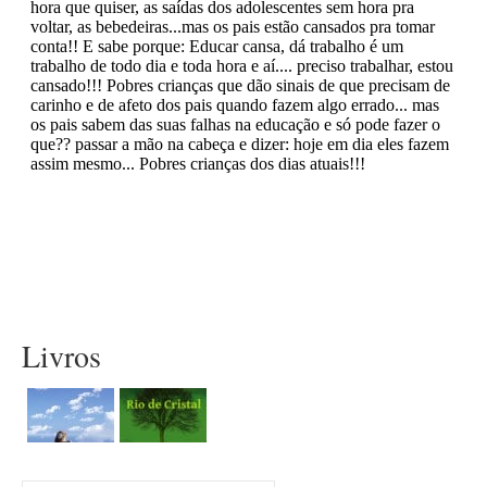
Livros