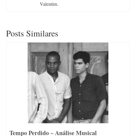
Valentim.
Posts Similares
Tempo Perdido ~ Análise Musical