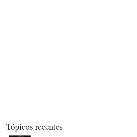
Tópicos recentes