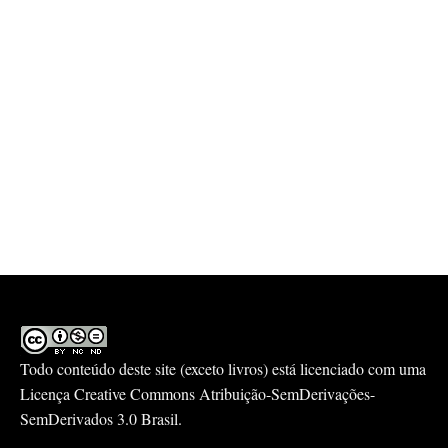
Todo conteúdo deste site (exceto livros) está licenciado com uma
Licença
Creative Commons Atribuição-SemDerivações-
SemDerivados 3.0 Brasil
.