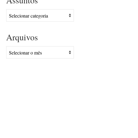
Assuntos
Assuntos
Arquivos
Arquivos