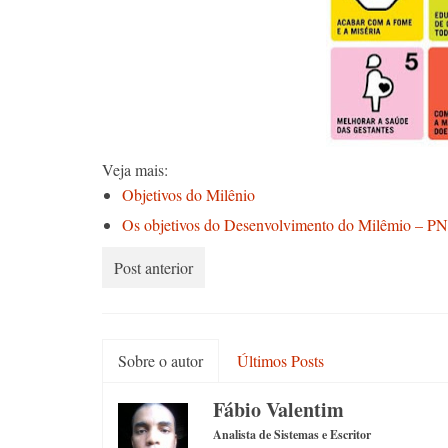
Veja mais:
Objetivos do Milênio
Os objetivos do Desenvolvimento do Milêmio – 
Post anterior
Sobre o autor
Últimos Posts
Fábio Valentim
Analista de Sistemas e Escritor