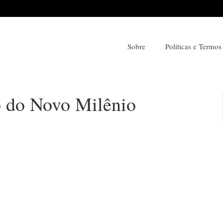
Sobre
Políticas e Termos
o do Novo Milênio