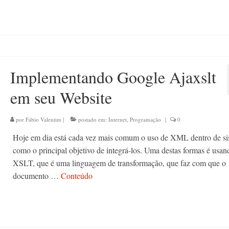
Implementando Google Ajaxslt
em seu Website
por
Fábio Valentim
|
postado em:
Internet
,
Programação
|
0
Hoje em dia está cada vez mais comum o uso de XML dentro de si
como o principal objetivo de integrá-los. Uma destas formas é usan
XSLT, que é uma linguagem de transformação, que faz com que o
documento …
Conteúdo