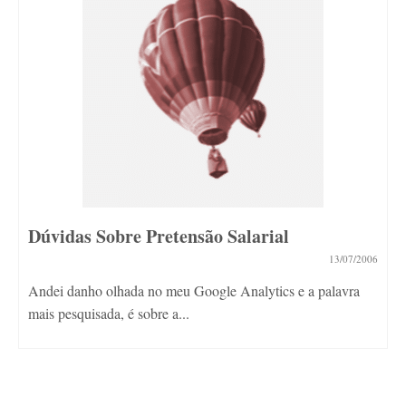
Dúvidas Sobre Pretensão Salarial
13/07/2006
Andei danho olhada no meu Google Analytics e a palavra
mais pesquisada, é sobre a...