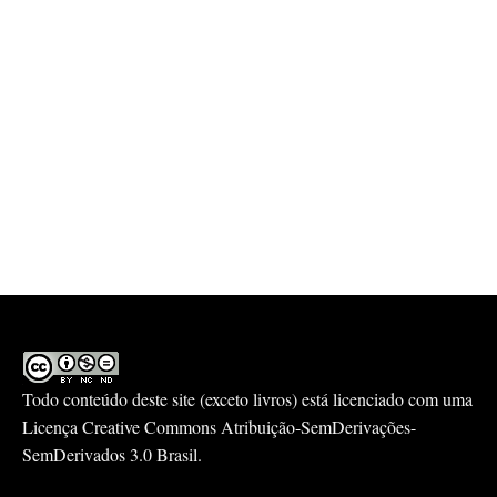
Todo conteúdo deste site (exceto livros) está licenciado com uma
Licença
Creative Commons Atribuição-SemDerivações-
SemDerivados 3.0 Brasil
.