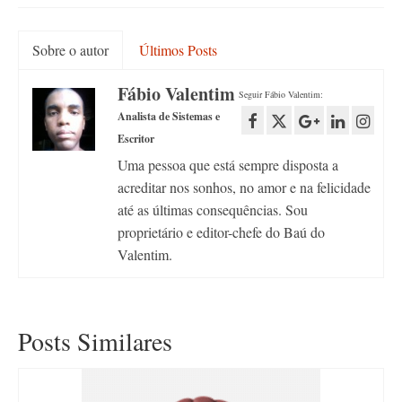
Sobre o autor
Últimos Posts
Fábio Valentim
Seguir Fábio Valentim:
Analista de Sistemas e
Escritor
Uma pessoa que está sempre disposta a
acreditar nos sonhos, no amor e na felicidade
até as últimas consequências. Sou
proprietário e editor-chefe do Baú do
Valentim.
Posts Similares