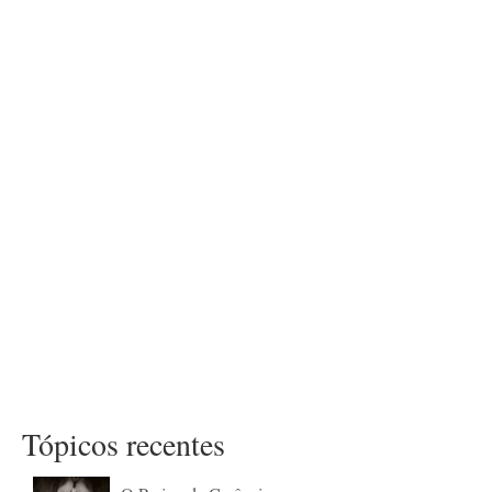
Tópicos recentes