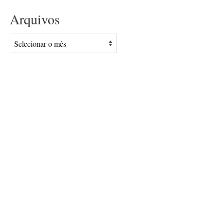
Arquivos
Arquivos