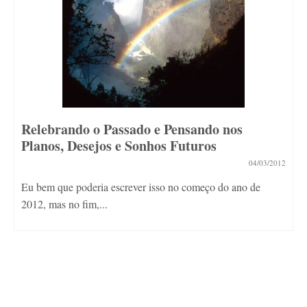
Relebrando o Passado e Pensando nos
Planos, Desejos e Sonhos Futuros
04/03/2012
Eu bem que poderia escrever isso no começo do ano de
2012, mas no fim,...