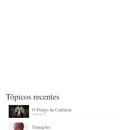
Tópicos recentes
O Perigo da Carência
10/09/2018
Tentações