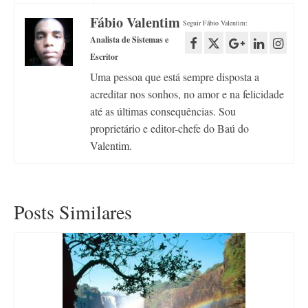
Fábio Valentim
Seguir Fábio Valentim:
Analista de Sistemas e
Escritor
Uma pessoa que está sempre disposta a
acreditar nos sonhos, no amor e na felicidade
até as últimas consequências. Sou
proprietário e editor-chefe do Baú do
Valentim.
Posts Similares