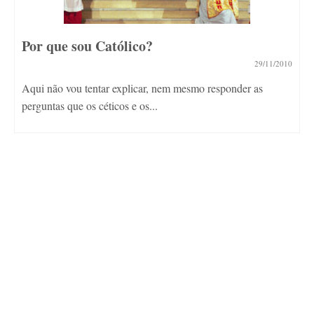
Por que sou Católico?
29/11/2010
Aqui não vou tentar explicar, nem mesmo responder as
perguntas que os céticos e os...