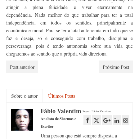
atingir a plena felicidade e viver etermamente na
dependência. Nada melhor do que trabalhar para ter a total
independência, em todos os sentidos, principalmente a
econômica e moral. Para se ter a total autonomia em tudo que se
faz e deseja, só é conseguido com trabalho, disciplina e
perseverança, pois é tendo autonomia sobre sua vida que
chegaremos ao sentido que a própria vida direciona.
Post anterior
Próximo Post
Sobre o autor
Últimos Posts
Fábio Valentim
Seguir Fábio Valentim:
Analista de Sistemas e
Escritor
Uma pessoa que está sempre disposta a