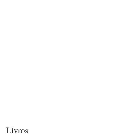
Livros