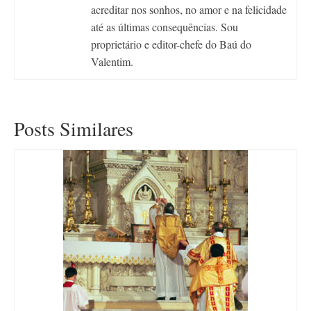
acreditar nos sonhos, no amor e na felicidade
até as últimas consequências. Sou
proprietário e editor-chefe do Baú do
Valentim.
Posts Similares