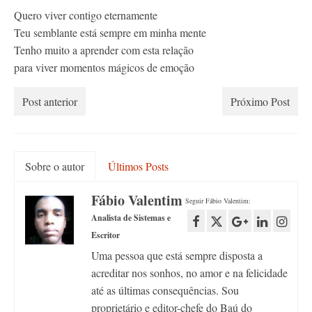
Quero viver contigo eternamente
Teu semblante está sempre em minha mente
Tenho muito a aprender com esta relação
para viver momentos mágicos de emoção
Post anterior
Próximo Post
Sobre o autor
Últimos Posts
Fábio Valentim
Seguir Fábio Valentim:
Analista de Sistemas e
Escritor
Uma pessoa que está sempre disposta a
acreditar nos sonhos, no amor e na felicidade
até as últimas consequências. Sou
proprietário e editor-chefe do Baú do