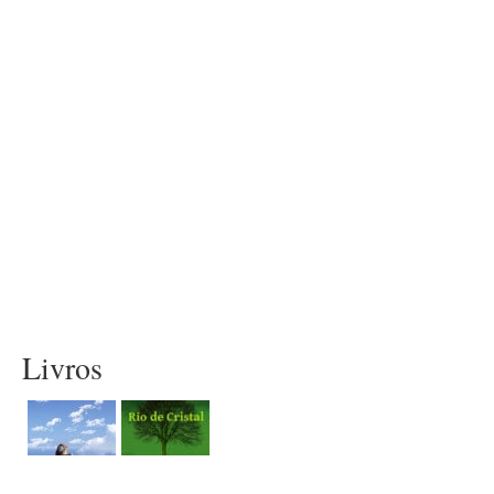
Livros