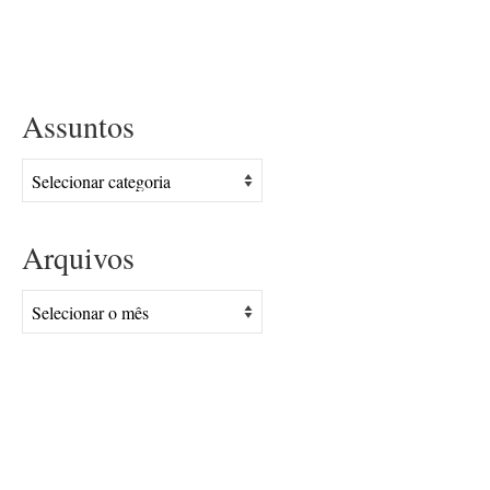
Assuntos
Assuntos
Arquivos
Arquivos