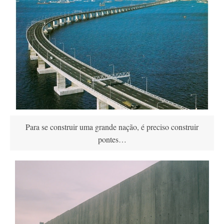
Contato
Para se construir uma grande nação, é preciso construir
pontes…