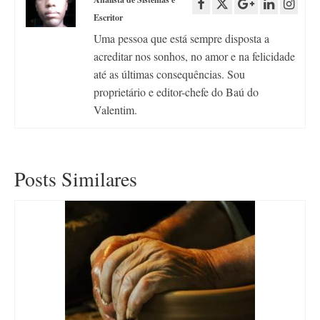
Escritor
Uma pessoa que está sempre disposta a
acreditar nos sonhos, no amor e na felicidade
até as últimas consequências. Sou
proprietário e editor-chefe do Baú do
Valentim.
Posts Similares