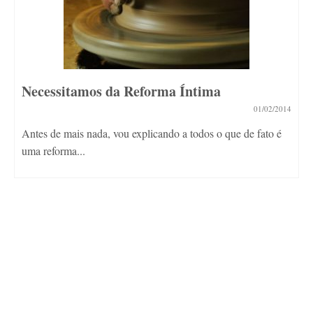
Necessitamos da Reforma Íntima
01/02/2014
Antes de mais nada, vou explicando a todos o que de fato é
uma reforma...