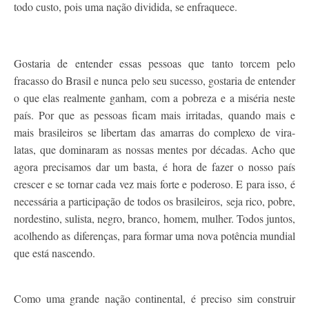
todo custo, pois uma nação dividida, se enfraquece.
Gostaria de entender essas pessoas que tanto torcem pelo
fracasso do Brasil e nunca pelo seu sucesso, gostaria de entender
o que elas realmente ganham, com a pobreza e a miséria neste
país. Por que as pessoas ficam mais irritadas, quando mais e
mais brasileiros se libertam das amarras do complexo de vira-
latas, que dominaram as nossas mentes por décadas. Acho que
agora precisamos dar um basta, é hora de fazer o nosso país
crescer e se tornar cada vez mais forte e poderoso. E para isso, é
necessária a participação de todos os brasileiros, seja rico, pobre,
nordestino, sulista, negro, branco, homem, mulher. Todos juntos,
acolhendo as diferenças, para formar uma nova potência mundial
que está nascendo.
Como uma grande nação continental, é preciso sim construir