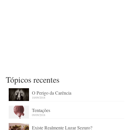
Tópicos recentes
O Perigo da Carência
10/09/2018
Tentações
09/09/2018
Existe Realmente Lugar Seguro?