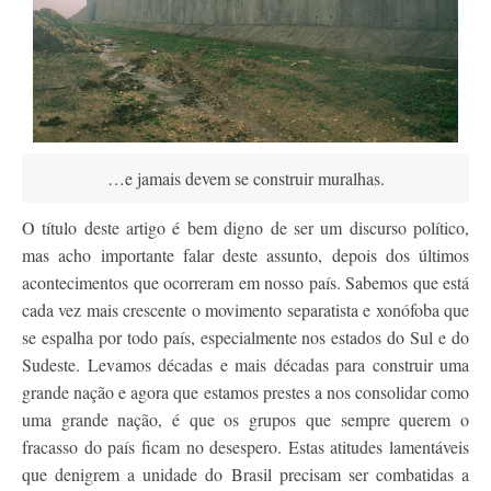
…e jamais devem se construir muralhas.
O título deste artigo é bem digno de ser um discurso político,
mas acho importante falar deste assunto, depois dos últimos
acontecimentos que ocorreram em nosso país. Sabemos que está
cada vez mais crescente o movimento separatista e xonófoba que
se espalha por todo país, especialmente nos estados do Sul e do
Sudeste. Levamos décadas e mais décadas para construir uma
grande nação e agora que estamos prestes a nos consolidar como
uma grande nação, é que os grupos que sempre querem o
fracasso do país ficam no desespero. Estas atitudes lamentáveis
que denigrem a unidade do Brasil precisam ser combatidas a