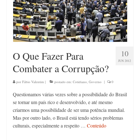
10
O Que Fazer Para
JUN 2012
Combater a Corrupção?
por
Fábio Valentim
|
postado em:
Cotidiano
,
Governo
|
0
Questionamos várias vezes sobre a possibilidade do Brasil
se tornar um país rico e desenvolvido, e até mesmo
criarmos uma possibilidade de ser uma potência mundial.
Mas por outro lado, o Brasil está tendo sérios problemas
culturais, especialmente a respeito …
Conteúdo