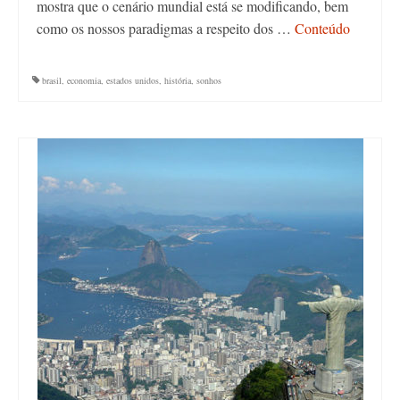
mostra que o cenário mundial está se modificando, bem
como os nossos paradigmas a respeito dos …
Conteúdo
brasil
,
economia
,
estados unidos
,
história
,
sonhos