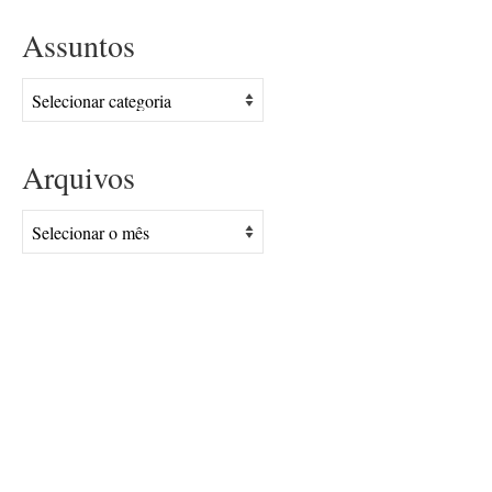
Assuntos
Assuntos
Arquivos
Arquivos