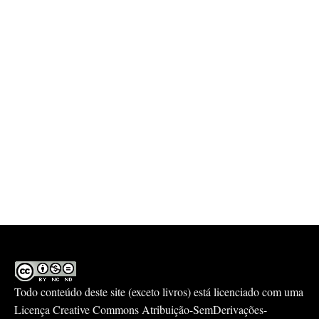
Todo conteúdo deste site (exceto livros) está licenciado com uma
Licença
Creative Commons Atribuição-SemDerivações-