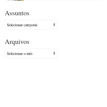
Assuntos
Assuntos
Arquivos
Arquivos