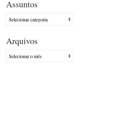
Assuntos
Assuntos
Arquivos
Arquivos