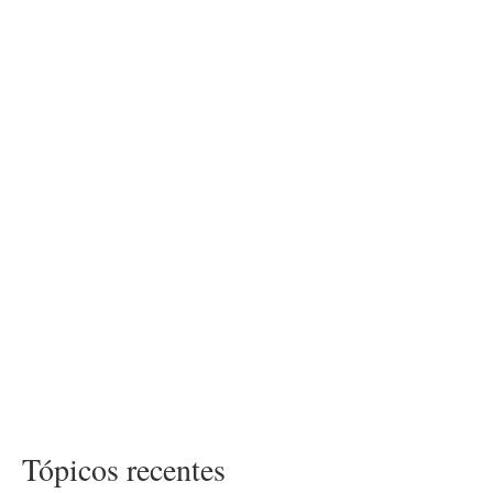
Tópicos recentes