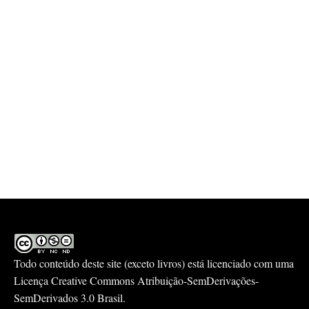
Todo conteúdo deste site (exceto livros) está licenciado com uma
Licença
Creative Commons Atribuição-SemDerivações-
SemDerivados 3.0 Brasil
.