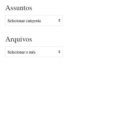
Assuntos
Assuntos
Arquivos
Arquivos