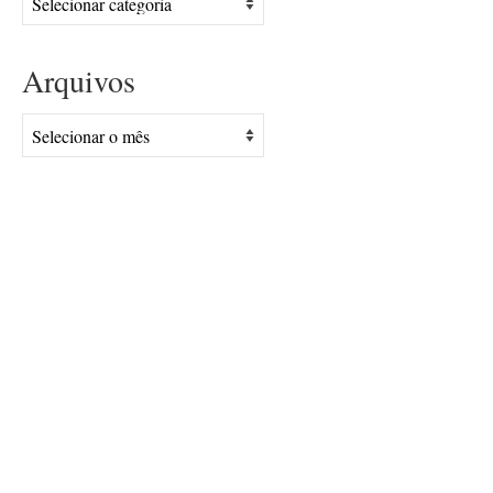
Arquivos
Arquivos