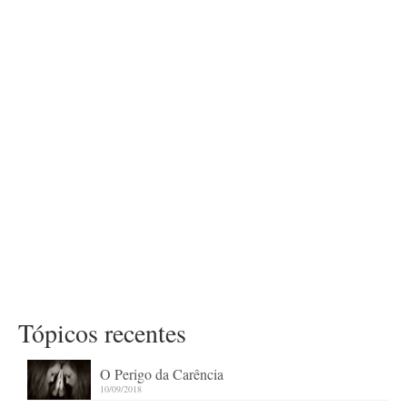
Tópicos recentes
O Perigo da Carência
10/09/2018