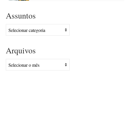
Assuntos
Assuntos
Arquivos
Arquivos