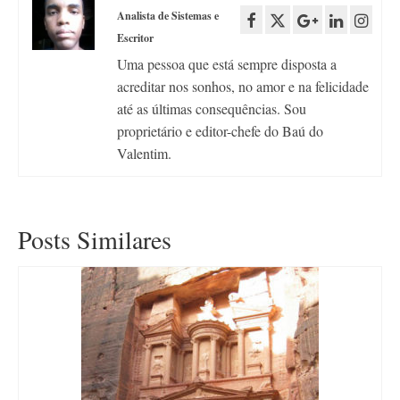
Analista de Sistemas e
Escritor
Uma pessoa que está sempre disposta a
acreditar nos sonhos, no amor e na felicidade
até as últimas consequências. Sou
proprietário e editor-chefe do Baú do
Valentim.
Posts Similares