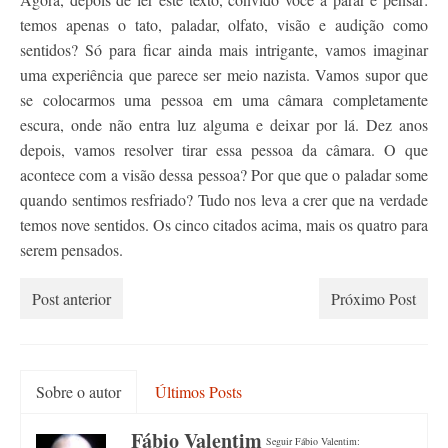
temos apenas o tato, paladar, olfato, visão e audição como
sentidos? Só para ficar ainda mais intrigante, vamos imaginar
uma experiência que parece ser meio nazista. Vamos supor que
se colocarmos uma pessoa em uma câmara completamente
escura, onde não entra luz alguma e deixar por lá. Dez anos
depois, vamos resolver tirar essa pessoa da câmara. O que
acontece com a visão dessa pessoa? Por que que o paladar some
quando sentimos resfriado? Tudo nos leva a crer que na verdade
temos nove sentidos. Os cinco citados acima, mais os quatro para
serem pensados.
Post anterior
Próximo Post
Sobre o autor
Últimos Posts
Fábio Valentim
Seguir Fábio Valentim: