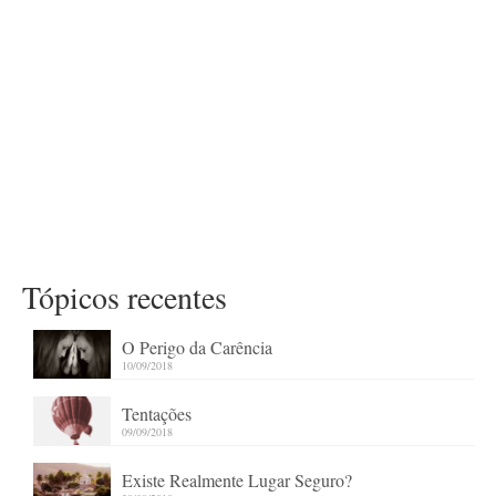
Tópicos recentes
O Perigo da Carência
10/09/2018
Tentações
09/09/2018
Existe Realmente Lugar Seguro?