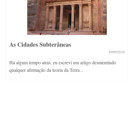
As Cidades Subterâneas
30/09/2010
Há algum tempo atrás, eu escrevi um artigo desmentindo
qualquer afirmação da teoria da Terra...