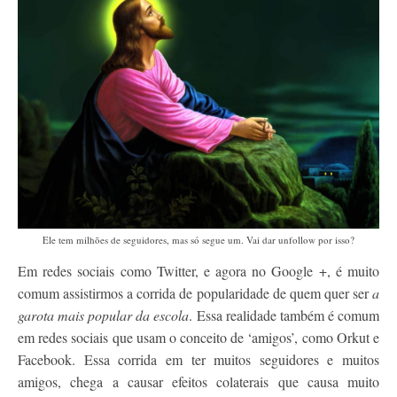
Contato
Ele tem milhões de seguidores, mas só segue um. Vai dar unfollow por isso?
Em redes sociais como Twitter, e agora no Google +, é muito
comum assistirmos a corrida de popularidade de quem quer ser
a
garota mais popular da escola
. Essa realidade também é comum
em redes sociais que usam o conceito de ‘amigos’, como Orkut e
Facebook. Essa corrida em ter muitos seguidores e muitos
amigos, chega a causar efeitos colaterais que causa muito