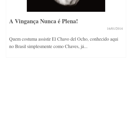
A Vingança Nunca é Plena!
16/01/2014
Quem costuma assistir El Chavo del Ocho, conhecido aqui
no Brasil simplesmente como Chaves, já...