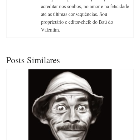
acreditar nos sonhos, no amor e na felicidade
até as últimas consequências. Sou
proprietário e editor-chefe do Baú do
Valentim.
Posts Similares