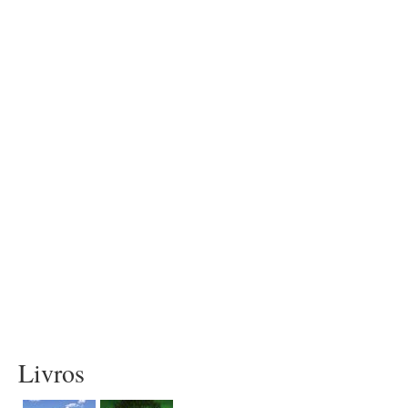
Livros