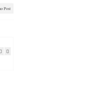
o Post