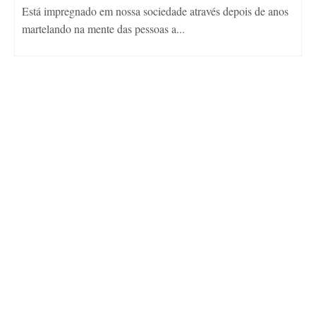
Está impregnado em nossa sociedade através depois de anos
martelando na mente das pessoas a...