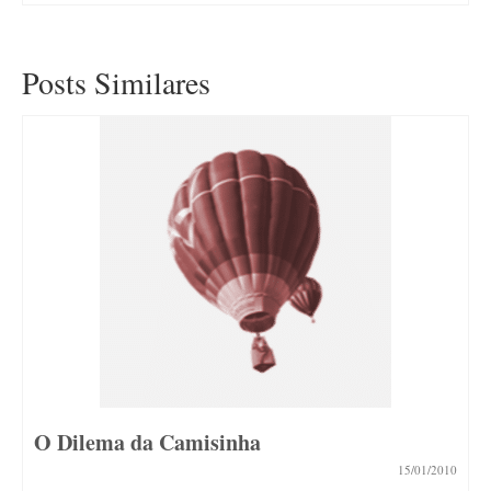
Posts Similares
O Dilema da Camisinha
15/01/2010