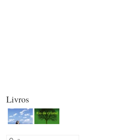
Livros
Buscar