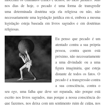
nos dias de hoje, o pecado é uma forma de transgredir
uma determinada doutrina seja ela religiosa ou não, não
necessariamente uma legislação jurídica em si, embora a mesma
legislação esteja baseada em livros sagrados e em doutrinas
religiosas.
Eu penso que pecado é um
atentado contra a sua própria
pessoa, contra quem está
próximo, não necessariamente
a uma divindade ou a uma
figura imaginária, que esteja
distante de todos os fatos. O
pecado é a transgressão contra
a sua consciência, contra o
seu ego, uma falha que deve ser reparada, não porque está
escrito nos livros sagrados, mas porque a nossa consciência do
que fazemos, nos deixa com um sentimento ruim de culpa, nos