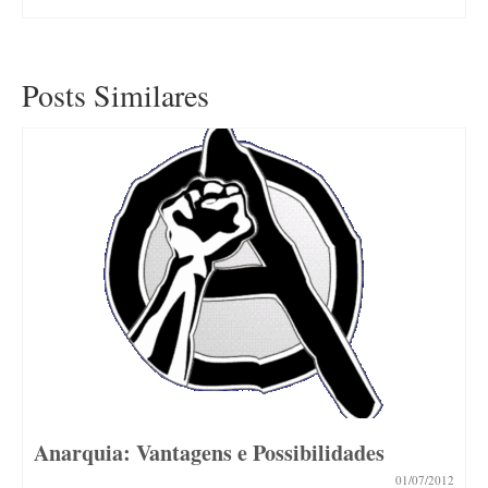
Posts Similares
Anarquia: Vantagens e Possibilidades
01/07/2012