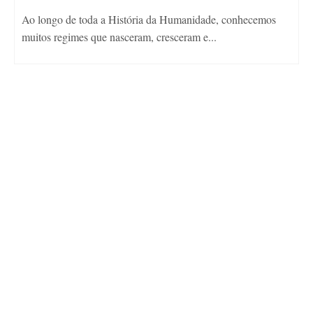
Ao longo de toda a História da Humanidade, conhecemos
muitos regimes que nasceram, cresceram e...