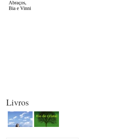
Livros