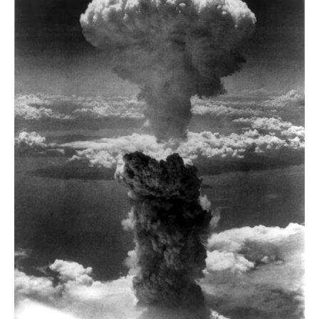
Contato