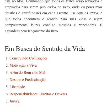
está no blog. Lembrando que todos os textos serão revisados e
ampliados para serem publicados no livro, onde eu porei mais
detalhes e aprofundarei em cada assunto. Eis aqui os textos, e
que todos encontrem o sentido para suas vidas e sejam
completamente felizes condigo mesmos e vencedores. E
aguardem pelo lançamento do livro.
Em Busca do Sentido da Vida
Construindo Civilizações
Motivação a Viver
Além do Bem e do Mal
Destino e Predestinação
Liberdade
Responsabilidades, Direitos e Deveres
Justiça