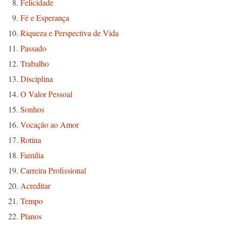
Felicidade
Fé e Esperança
Riqueza e Perspectiva de Vida
Passado
Trabalho
Disciplina
O Valor Pessoal
Sonhos
Vocação ao Amor
Rotina
Família
Carreira Profissional
Acreditar
Tempo
Planos