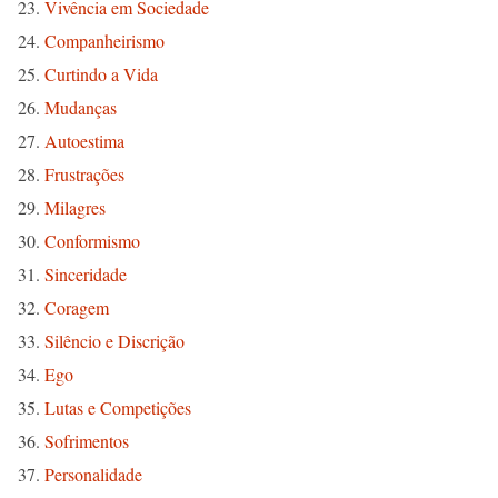
Vivência em Sociedade
Companheirismo
Curtindo a Vida
Mudanças
Autoestima
Frustrações
Milagres
Conformismo
Sinceridade
Coragem
Silêncio e Discrição
Ego
Lutas e Competições
Sofrimentos
Personalidade