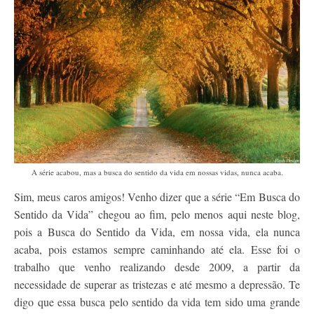
Contato
A série acabou, mas a busca do sentido da vida em nossas vidas, nunca acaba.
Sim, meus caros amigos! Venho dizer que a série “Em Busca do
Sentido da Vida” chegou ao fim, pelo menos aqui neste blog,
pois a Busca do Sentido da Vida, em nossa vida, ela nunca
acaba, pois estamos sempre caminhando até ela. Esse foi o
trabalho que venho realizando desde 2009, a partir da
necessidade de superar as tristezas e até mesmo a depressão. Te
digo que essa busca pelo sentido da vida tem sido uma grande