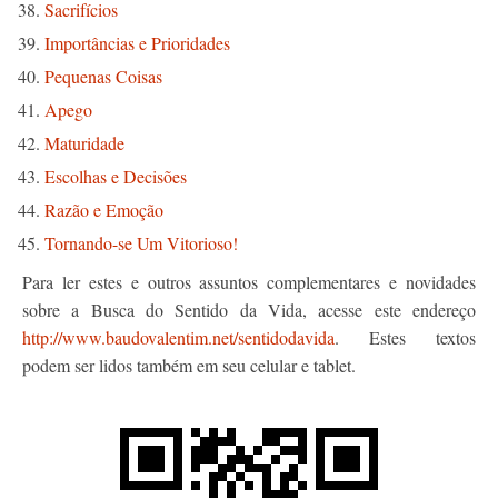
Sacrifícios
Importâncias e Prioridades
Pequenas Coisas
Apego
Maturidade
Escolhas e Decisões
Razão e Emoção
Tornando-se Um Vitorioso!
Para ler estes e outros assuntos complementares e novidades
sobre a Busca do Sentido da Vida, acesse este endereço
http://www.baudovalentim.net/sentidodavida
. Estes textos
podem ser lidos também em seu celular e tablet.