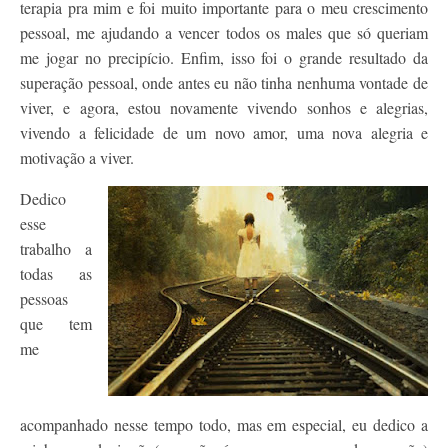
terapia pra mim e foi muito importante para o meu crescimento
pessoal, me ajudando a vencer todos os males que só queriam
me jogar no precipício. Enfim, isso foi o grande resultado da
superação pessoal, onde antes eu não tinha nenhuma vontade de
viver, e agora, estou novamente vivendo sonhos e alegrias,
vivendo a felicidade de um novo amor, uma nova alegria e
motivação a viver.
Dedico
esse
trabalho a
todas as
pessoas
que tem
me
acompanhado nesse tempo todo, mas em especial, eu dedico a