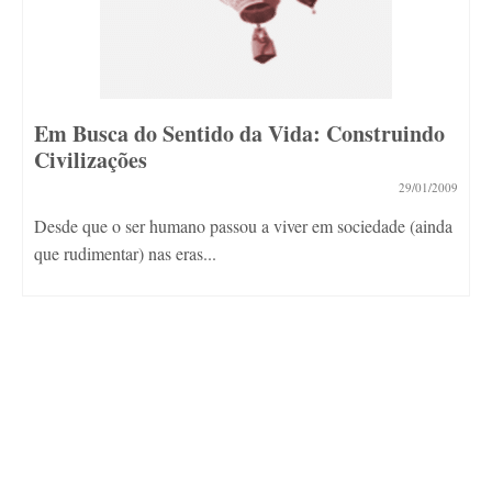
Em Busca do Sentido da Vida: Construindo
Civilizações
29/01/2009
Desde que o ser humano passou a viver em sociedade (ainda
que rudimentar) nas eras...