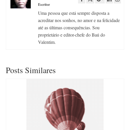
Escritor
Uma pessoa que está sempre disposta a
acreditar nos sonhos, no amor e na felicidade
até as últimas consequências. Sou
proprietário e editor-chefe do Baú do
Valentim.
Posts Similares