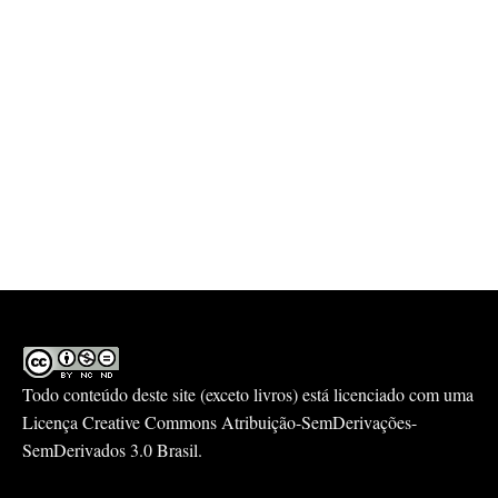
Todo conteúdo deste site (exceto livros) está licenciado com uma
Licença
Creative Commons Atribuição-SemDerivações-
SemDerivados 3.0 Brasil
.