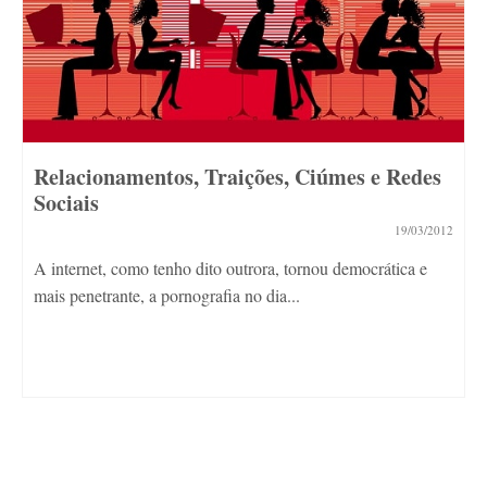
Relacionamentos, Traições, Ciúmes e Redes
Sociais
19/03/2012
A internet, como tenho dito outrora, tornou democrática e
mais penetrante, a pornografia no dia...