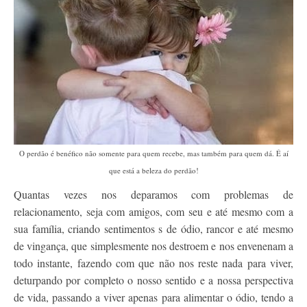
Contato
O perdão é benéfico não somente para quem recebe, mas também para quem dá. É aí
que está a beleza do perdão!
Quantas vezes nos deparamos com problemas de
relacionamento, seja com amigos, com seu e até mesmo com a
sua família, criando sentimentos s de ódio, rancor e até mesmo
de vingança, que simplesmente nos destroem e nos envenenam a
todo instante, fazendo com que não nos reste nada para viver,
deturpando por completo o nosso sentido e a nossa perspectiva
de vida, passando a viver apenas para alimentar o ódio, tendo a