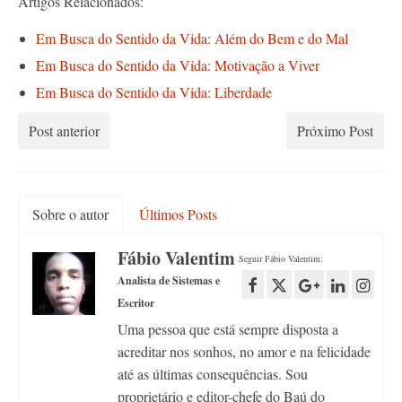
Artigos Relacionados:
Em Busca do Sentido da Vida: Além do Bem e do Mal
Em Busca do Sentido da Vida: Motivação a Viver
Em Busca do Sentido da Vida: Liberdade
Post anterior
Próximo Post
Sobre o autor
Últimos Posts
Fábio Valentim
Seguir Fábio Valentim:
Analista de Sistemas e
Escritor
Uma pessoa que está sempre disposta a
acreditar nos sonhos, no amor e na felicidade
até as últimas consequências. Sou
proprietário e editor-chefe do Baú do