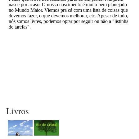
Livros