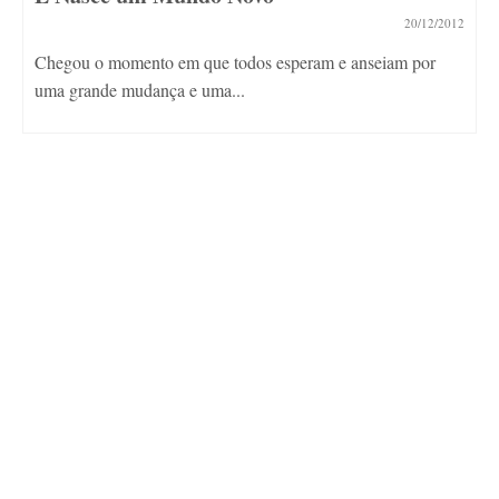
20/12/2012
Chegou o momento em que todos esperam e anseiam por
uma grande mudança e uma...