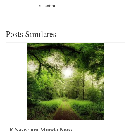
Valentim.
Posts Similares
E Nasce um Mundo Novo