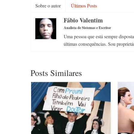
Sobre o autor
Últimos Posts
Fábio Valentim
Analista de Sistemas e Escritor
Uma pessoa que está sempre disposta a
últimas consequências. Sou proprietá
Posts Similares