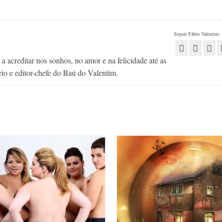
Seguir Fábio Valentim:
 acreditar nos sonhos, no amor e na felicidade até as
rio e editor-chefe do Baú do Valentim.