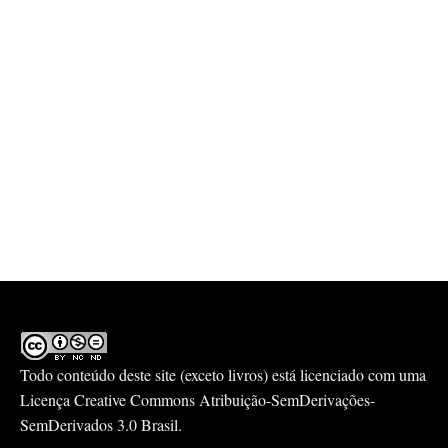
Todo conteúdo deste site (exceto livros) está licenciado com uma
Licença
Creative Commons Atribuição-SemDerivações-
SemDerivados 3.0 Brasil
.