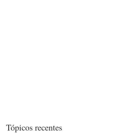
Tópicos recentes