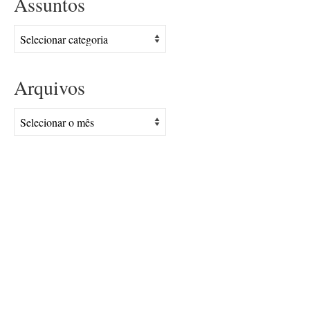
Assuntos
Assuntos
Arquivos
Arquivos