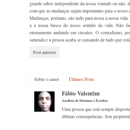
grande sabor independente da nossa vontade ou não, da
com que as mudanças sejam importantes para o nosso cr
Mudanças, portanto, são tudo para nossa a nossa vida.
a a nossa busca do nosso sentido da vida. Não f
eternamente andando em círculos. O comodismo, por
saturada e a pessoa acaba se cansando de tudo que est
Post anterior
Sobre o autor
Últimos Posts
Fábio Valentim
Analista de Sistemas e Escritor
Uma pessoa que está sempre disposta a
últimas consequências. Sou proprietá