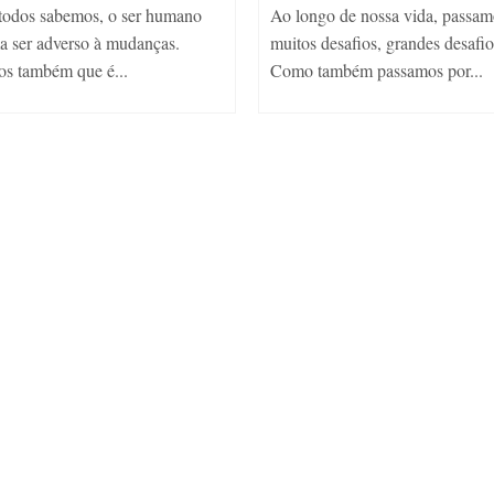
odos sabemos, o ser humano
Ao longo de nossa vida, passam
a ser adverso à mudanças.
muitos desafios, grandes desafio
s também que é...
Como também passamos por...