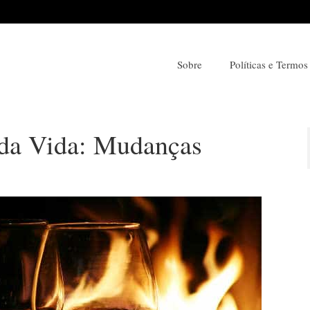
Sobre
Políticas e Termos
da Vida: Mudanças